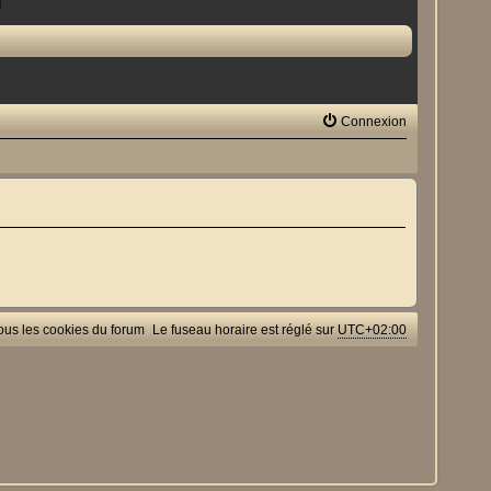
Connexion
ous les cookies du forum
Le fuseau horaire est réglé sur
UTC+02:00